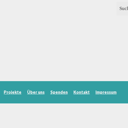
Projekte
Über uns
Spenden
Kontakt
Impressum